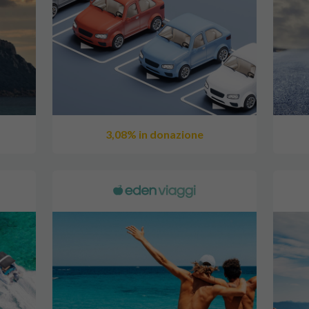
3,08% in donazione