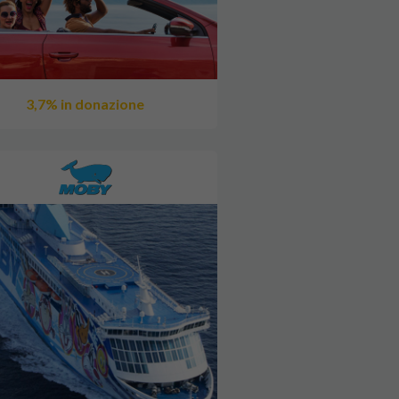
3,7% in donazione