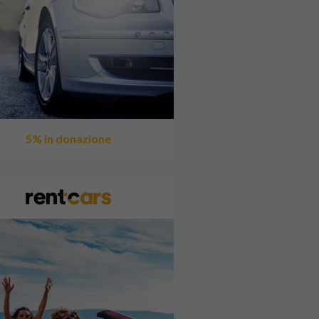
5% in donazione