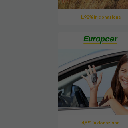
1,92% in donazione
4,5% in donazione