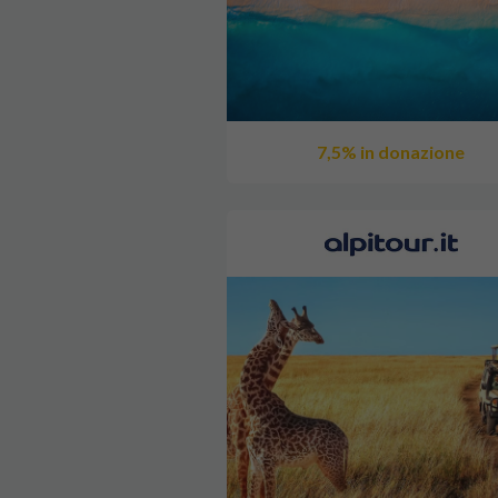
7,5% in donazione