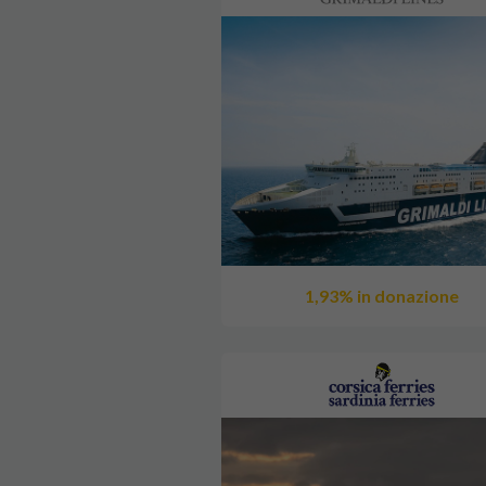
1,93% in donazione