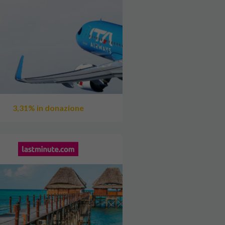
3,31% in donazione