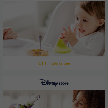
3,1% in donazione