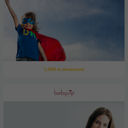
1,58% in donazione