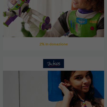
2% in donazione