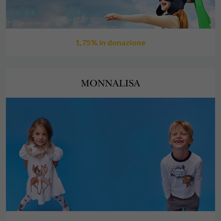
1,75% in donazione