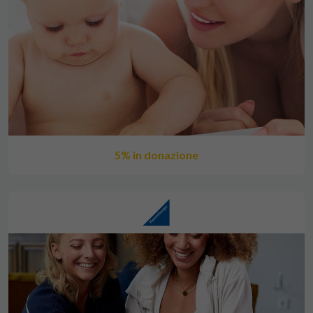
5% in donazione