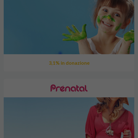
3,1% in donazione