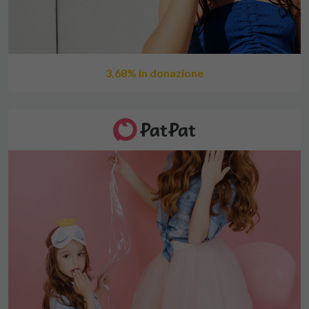
3,68% in donazione