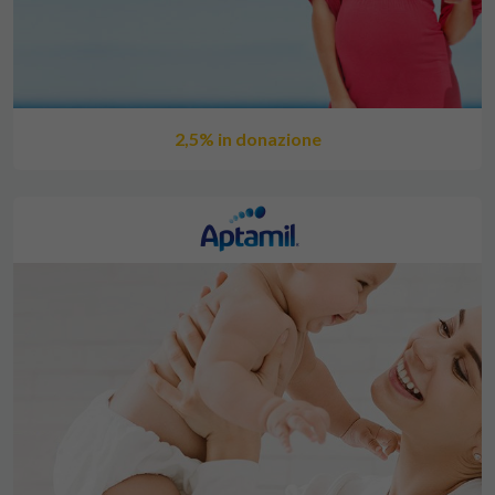
2,5% in donazione