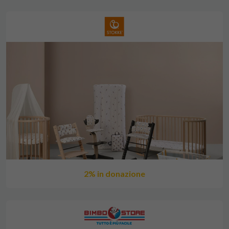
2% in donazione